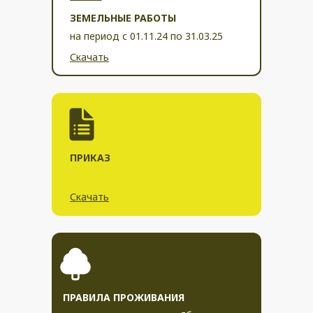
ЗЕМЕЛЬНЫЕ РАБОТЫ
на период с 01.11.24 по 31.03.25
Скачать
ПРИКАЗ
Скачать
ПРАВИЛА ПРОЖИВАНИЯ