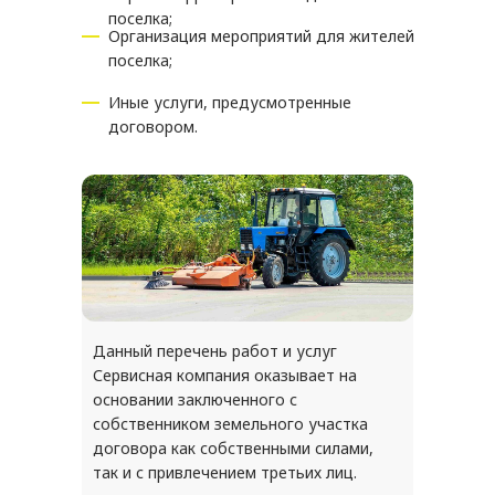
поселка;
Организация мероприятий для жителей
поселка;
Иные услуги, предусмотренные
договором.
Данный перечень работ и услуг
Сервисная компания оказывает на
основании заключенного с
собственником земельного участка
договора как собственными силами,
так и с привлечением третьих лиц.