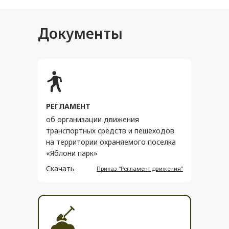
Документы
РЕГЛАМЕНТ
об организации движения
транспортных средств и пешеходов
на территории охраняемого поселка
«Яблони парк»
Скачать
Приказ "Регламент движения"