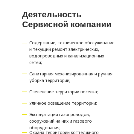
Деятельность
Сервисной компании
Содержание, техническое обслуживание
и текущий ремонт электрических,
водопроводных и канализационных
сетей;
Санитарная механизированная и ручная
уборка территории;
Озеленение территории поселка;
Уличное освещение территории;
Эксплуатация газопроводов,
сооружений на них и газового
оборудования;
Охрана территории коттеджного