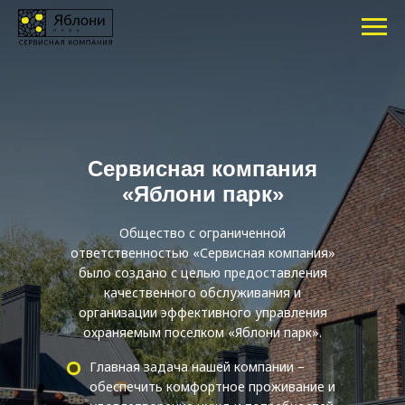
Сервисная компания
«Яблони парк»
Общество с ограниченной
ответственностью «Сервисная компания»
было создано с целью предоставления
качественного обслуживания и
организации эффективного управления
охраняемым поселком «Яблони парк».
Главная задача нашей компании –
обеспечить комфортное проживание и