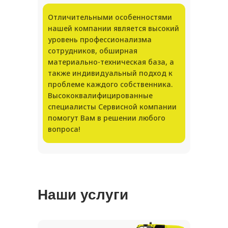
Отличительными особенностями
нашей компании является высокий
уровень профессионализма
сотрудников, обширная
материально-техническая база, а
также индивидуальный подход к
проблеме каждого собственника.
Высококвалифицированные
специалисты Сервисной компании
помогут Вам в решении любого
вопроса!
Наши услуги