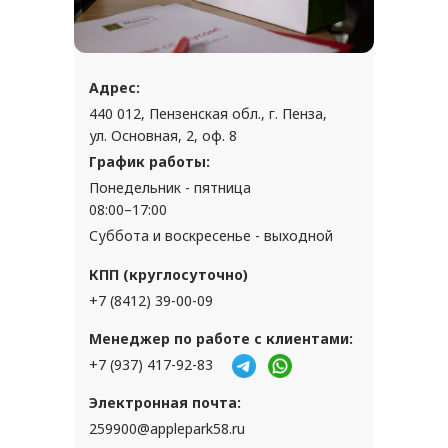
Адрес:
440 012, Пензенская обл., г. Пенза,
ул. Основная, 2, оф. 8
График работы:
Понедельник - пятница
08:00–17:00
Суббота и воскресенье - выходной
КПП (круглосуточно)
+7 (8412) 39-00-09
Менеджер по работе с клиентами:
+7 (937) 417-92-83
Электронная почта:
259900@applepark58.ru