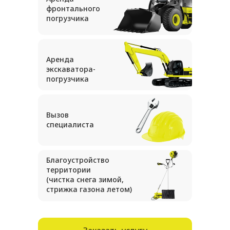
фронтального
погрузчика
Аренда
экскаватора-
погрузчика
Вызов
специалиста
Благоустройство
территории
(чистка снега зимой,
стрижка газона летом)