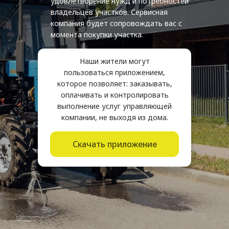
удовлетворение нужд и потребностей
владельцев участков. Сервисная
компания будет сопровождать вас с
момента покупки участка.
Наши жители могут
пользоваться приложением,
которое позволяет: заказывать,
оплачивать и контролировать
выполнение услуг управляющей
компании, не выходя из дома.
Скачать приложение